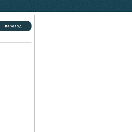
перевод