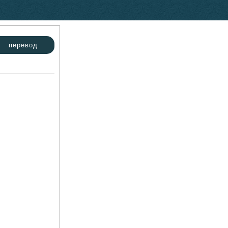
перевод